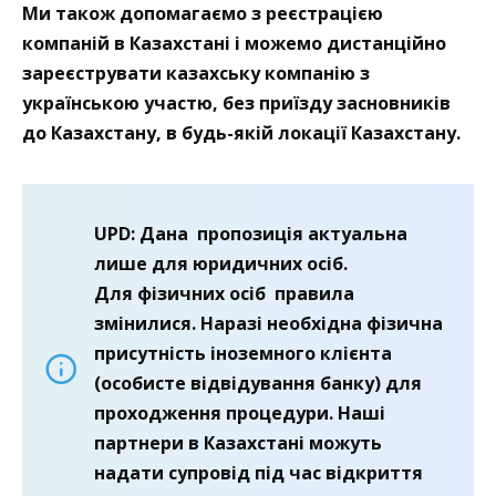
Ми також допомагаємо з реєстрацією
компаній в Казахстані і можемо дистанційно
зареєструвати казахську компанію з
українською участю, без приїзду засновників
до Казахстану, в будь-якій локації Казахстану.
UPD: Дана пропозиція актуальна
лише для юридичних осіб.
Для фізичних осіб правила
змінилися. Наразі необхідна фізична
присутність іноземного клієнта
(особисте відвідування банку) для
проходження процедури. Наші
партнери в Казахстані можуть
надати супровід під час відкриття