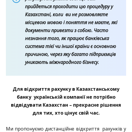
прийдеться проходити цю процедуру у
Казахстані, коли ви не розмовляєте
місцевою мовою і поняття не маєте, які
документи привезти з собою. Часто
незнання того, як працює банківська
система тієї чи іншої країни є основною
причиною, через яку багато підприємців
уникають міжнародного бізнесу.
Для відкриття рахунку в Казахстанському
банку українській компанії не потрібно
відвідувати Казахстан – прекрасне рішення
для тих, хто цінує свій час.
Ми пропонуємо дистанційне відкриття рахунків у