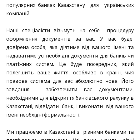
популярних банках Казахстану для українських
компаній.
Наші спеціалісти візьмуть на себе процедуру
оформлення документів за вас. У вас буде
довірена особа, яка діятиме від вашого імені та
надаватиме усі необхідні документи для банків чи
платіжних систем. Це буде посередник, який
полегшить ваше життя, особливо в країні, чия
правова система для вас абсолютно нова. Його
завдання – забезпечити вас документами,
необхідними для відкриття банківського рахунку в
Казахстані, відвідати банк, і виконати від вашого
імені необхідні формальності.
Ми працюємо в Казахстані з різними банками та