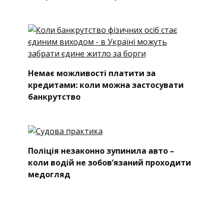
Немає можливості платити за
кредитами: коли можна застосувати
банкрутство
Поліція незаконно зупинила авто –
коли водій не зобов’язаний проходити
медогляд