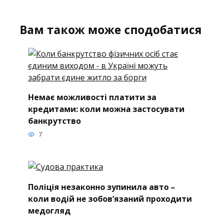
Вам також може сподобатися
Немає можливості платити за
кредитами: коли можна застосувати
банкрутство
7
Поліція незаконно зупинила авто –
коли водій не зобов’язаний проходити
медогляд