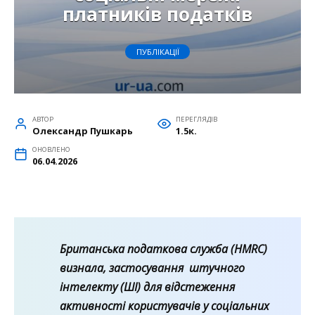
платників податків
ПУБЛІКАЦІЇ
АВТОР
ПЕРЕГЛЯДІВ
Олександр Пушкарь
1.5к.
ОНОВЛЕНО
06.04.2026
Британська податкова служба (HMRC)
визнала, застосування штучного
інтелекту (ШІ) для відстеження
активності користувачів у соціальних