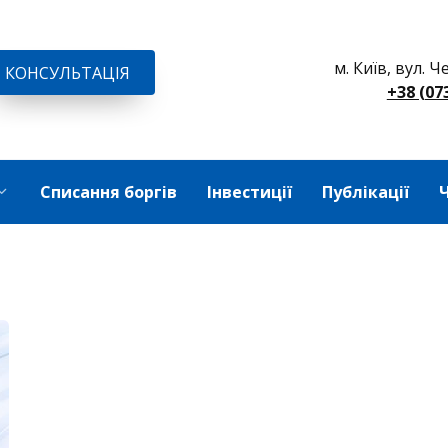
м. Київ, вул. 
КОНСУЛЬТАЦІЯ
+38 (07
Списання боргів
Інвестиції
Публікації