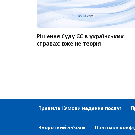
Рішення Суду ЄС в українських
справах: вже не теорія
Правила і Умови надання послуг
П
Зворотний зв’язок
Політика конфі